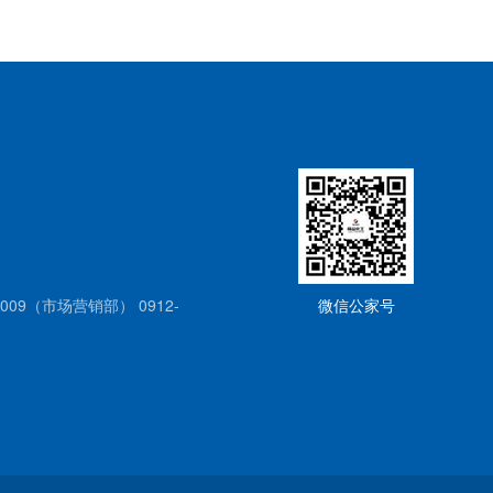
04009（市场营销部） 0912-
微信公家号